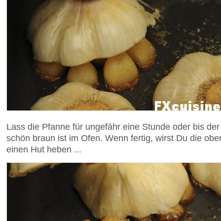
Lass die Pfanne für ungefähr eine Stunde oder bis de
schön braun ist im Ofen. Wenn fertig, wirst Du die obe
einen Hut heben ...