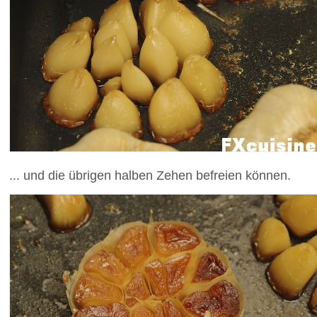
... und die übrigen halben Zehen befreien können.