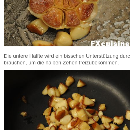
Die untere Hälfte wird ein bisschen Unterstützung durc
brauchen, um die halben Zehen freizubekommen.