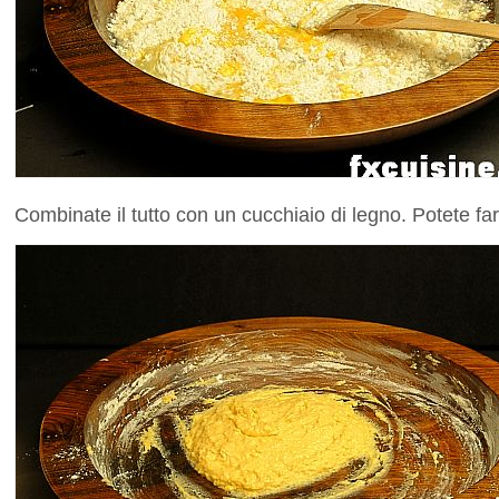
Combinate il tutto con un cucchiaio di legno. Potete fa