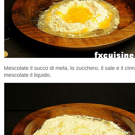
Mescolate il succo di mela, lo zucchero, il sale e il c
mescolate il liquido.