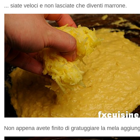
... siate veloci e non lasciate che diventi marrone.
Non appena avete finito di gratuggiare la mela aggiunge