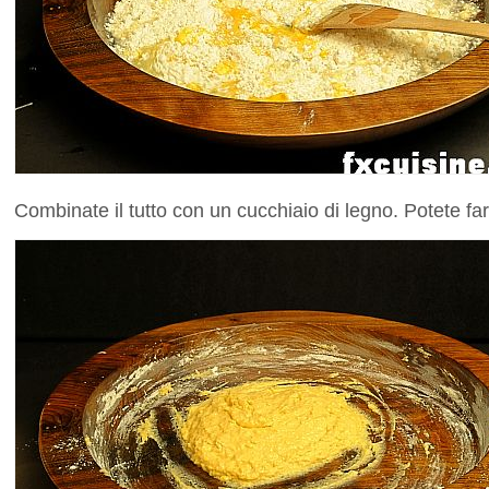
Combinate il tutto con un cucchiaio di legno. Potete fa