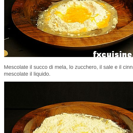
Mescolate il succo di mela, lo zucchero, il sale e il c
mescolate il liquido.