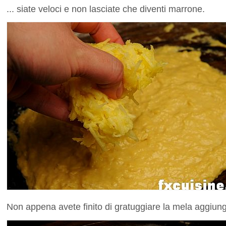
... siate veloci e non lasciate che diventi marrone.
Non appena avete finito di gratuggiare la mela aggiunge