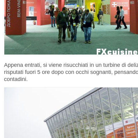
Appena entrati, si viene risucchiati in un turbine di del
risputati fuori 5 ore dopo con occhi sognanti, pensan
contadini.