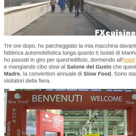
Tre ore dopo, ho parcheggiato la mia macchina davant
fabbrica automobilistica lunga quanto 5 isolati di Manhat
ho passati in giro per quest'edificio, dormendo all'
hotel
e mangiando cibo slow al
Salone del Gusto
che quest
Madre
, la convention annuale di
Slow Food
. Sono sta
visitatori della fiera.