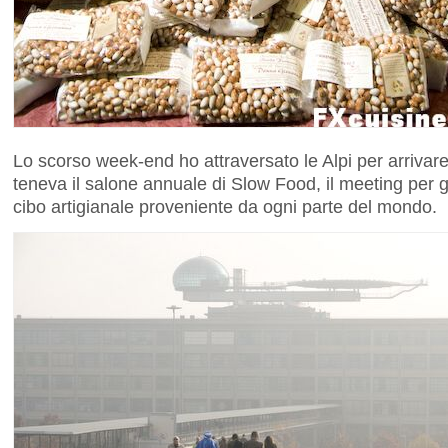
Lo scorso week-end ho attraversato le Alpi per arrivare a
teneva il salone annuale di Slow Food, il meeting per g
cibo artigianale proveniente da ogni parte del mondo.