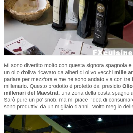
Mi sono divertito molto con questa signora spagnola e
un olio d'oliva ricavato da alberi di olivo vecchi
mille a
parlare per mezz'ora e me ne sono andato via con tre bot
millenario. Questo prodotto è protetto dal presidio
Olio
millenari del Maestrat
, una zona della costa spagnola
Sarò pure un po' snob, ma mi piace l'idea di consumare 
sono produttivi da un migliaio d'anni. Molto meglio dell