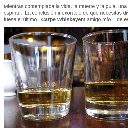
Mientras contemplaba la vida, la muerte y la gula, una 
espíritu. La conclusión inexorable de que necesitas d
fuese el último.
Carpe Whiskeyem
amigo mío - de es