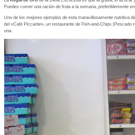
Puedes comer una ración de fruta a la semana, preferiblemente en
Uno de los mejores ejemplos de esta maravillosamente nutritiva di
del «Café Piccante», un restaurante de Fish-and-Chips (Pescado r
una.