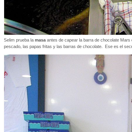
Selim prueba la
masa
antes de capear la barra de chocolate Mars 
pescado, las papas fritas y las barras de chocolate. Ese es el sec