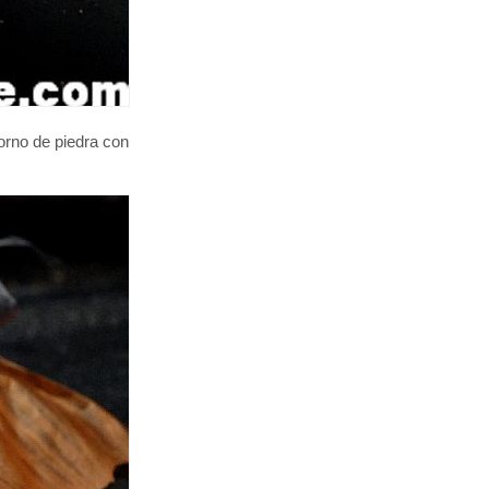
horno de piedra con