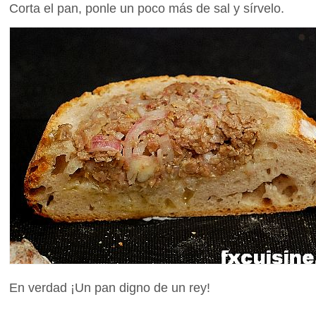
Corta el pan, ponle un poco más de sal y sírvelo.
En verdad ¡Un pan digno de un rey!