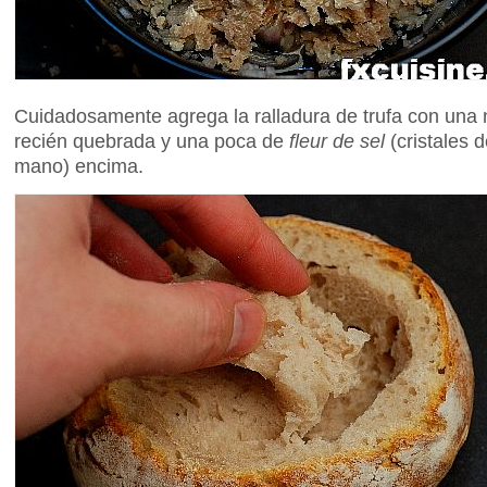
Cuidadosamente agrega la ralladura de trufa con una 
recién quebrada y una poca de
fleur de sel
(cristales 
mano) encima.