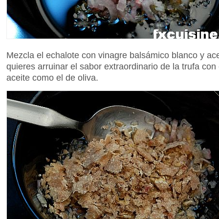
Mezcla el echalote con vinagre balsámico blanco y ac
quieres arruinar el sabor extraordinario de la trufa co
aceite como el de oliva.