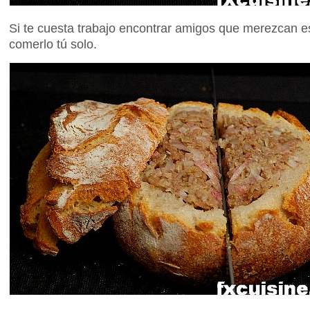
Si te cuesta trabajo encontrar amigos que merezcan es
comerlo tú solo.