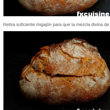
Retira suficiente migajón para que la mezcla divina 