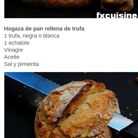
Hogaza de pan rellena de trufa
1 trufa, negra o blanca
1 echalote
Vinagre
Aceite
Sal y pimienta