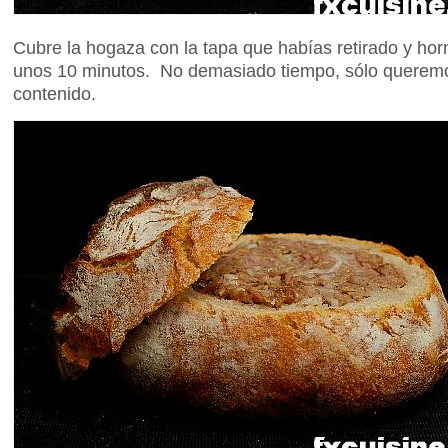
Cubre la hogaza con la tapa que habías retirado y ho
unos 10 minutos. No demasiado tiempo, sólo queremos
contenido.