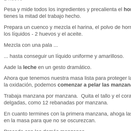
Pesa y mide todos los ingredientes y precalienta el
ho
tienes la mitad del trabajo hecho.
Prepara un cuenco y mezcla el harina, el polvo de horne
los líquidos - 2 huevos y el aceite.
Mezcla con una pala ...
... hasta conseguir un líquido uniforme y amarilloso.
Aade la
leche
en un gesto dramático.
Ahora que tenemos nuestra masa lista para proteger
la oxidación, podemos
comenzar a pelar las manzan
Trabaja manzana por manzana. Quita el tallo y el cor
delgadas, como 12 rebanadas por manzana.
En cuanto termines con la primera manzana, ahoga la
en la masa para que no se oscurezcan.