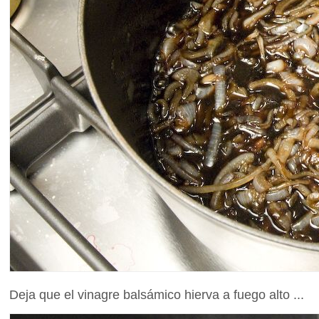
Deja que el vinagre balsámico hierva a fuego alto ...