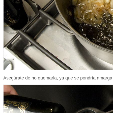
Asegúrate de no quemarla, ya que se pondría amarga