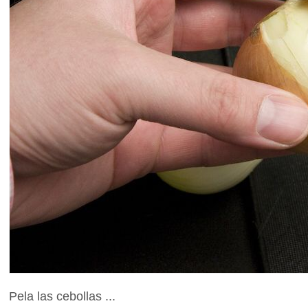
Pela las cebollas ...