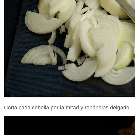
Corta cada cebolla por la mitad y rebánalas delgado.