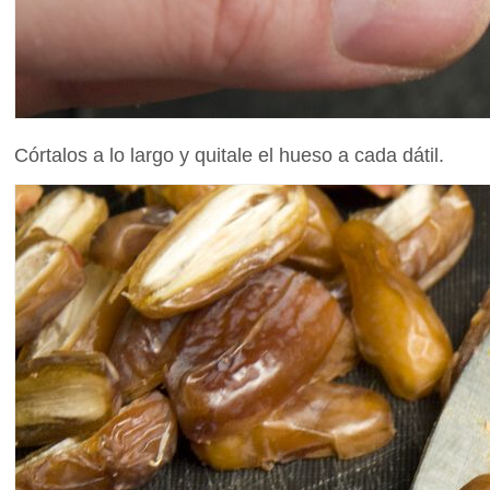
Córtalos a lo largo y quitale el hueso a cada dátil.