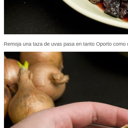
Remoja una taza de uvas pasa en tanto Oporto como ne