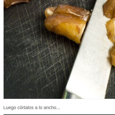
Luego córtalos a lo ancho...