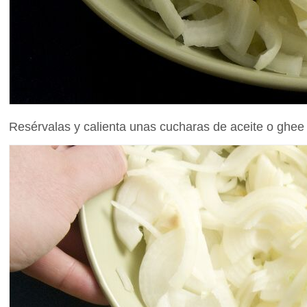
Resérvalas y calienta unas cucharas de aceite o ghee