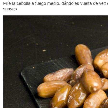
Fríe la cebolla a fuego medio, dándoles vuelta de ve
suaves.