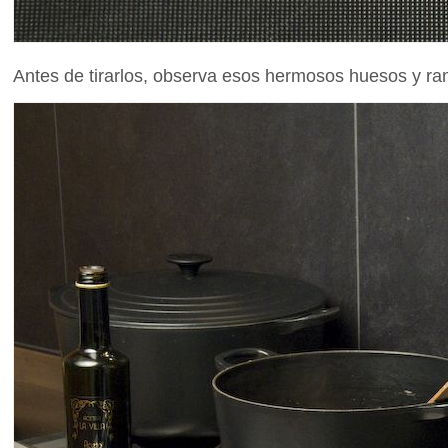
Antes de tirarlos, observa esos hermosos huesos y ram