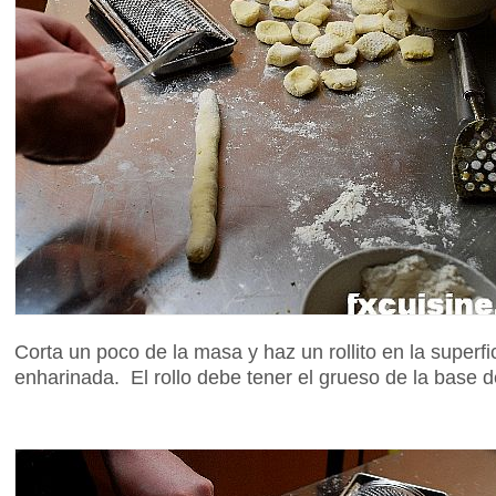
Corta un poco de la masa y haz un rollito en la superfi
enharinada. El rollo debe tener el grueso de la base 