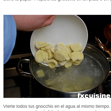
VIerte todos tus gnocchis en el agua al mismo tiempo