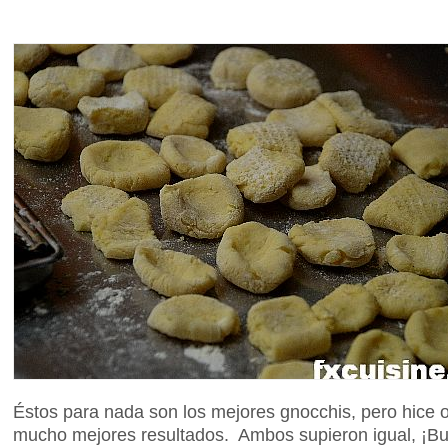
Éstos para nada son los mejores gnocchis, pero hice ot
mucho mejores resultados. Ambos supieron igual, ¡Bu