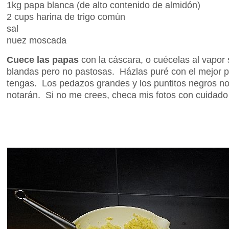
1kg papa blanca (de alto contenido de almidón)
2 cups harina de trigo común
sal
nuez moscada
Cuece las papas
con la cáscara, o cuécelas al vapor 
blandas pero no pastosas. Házlas puré con el mejor 
tengas. Los pedazos grandes y los puntitos negros no
notarán. Si no me crees, checa mis fotos con cuidado 