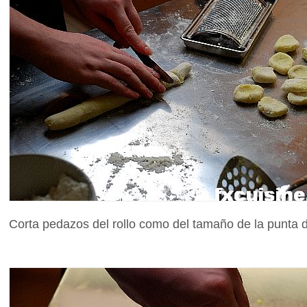
Corta pedazos del rollo como del tamaño de la punta d