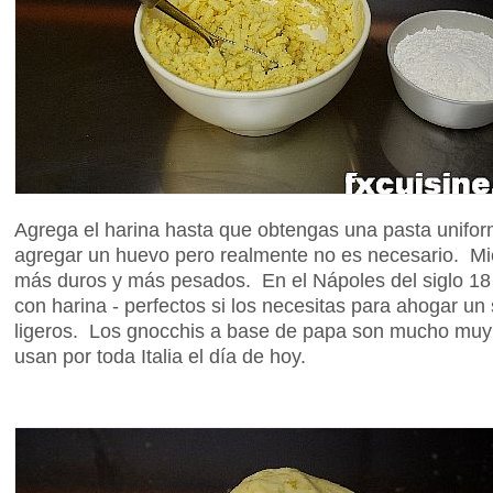
Agrega el harina hasta que obtengas una pasta unif
agregar un huevo pero realmente no es necesario. Mie
más duros y más pesados. En el Nápoles del siglo 18
con harina - perfectos si los necesitas para ahogar u
ligeros. Los gnocchis a base de papa son mucho muy 
usan por toda Italia el día de hoy.