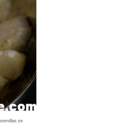
semillas se