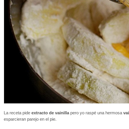
La receta pide
extracto de vainilla
pero yo raspé una hermosa
vai
esparcieran parejo en el pie.