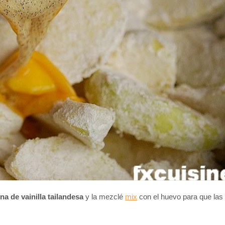
na de vainilla tailandesa
y la mezclé
mix
con el huevo para que las 