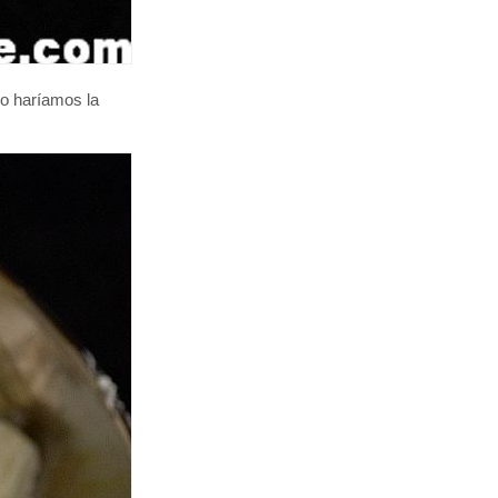
ero haríamos la