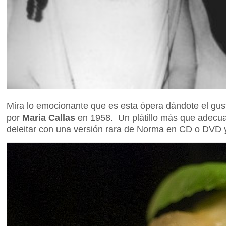
Mira lo emocionante que es esta ópera dándote el gu
por
Maria Callas
en 1958. Un plátillo más que adecuad
deleitar con una versión rara de Norma en CD o DVD y