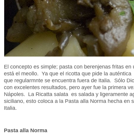
El concepto es simple; pasta con berenjenas fritas en
está el meollo. Ya que el ricotta que pide la auténtica
que regularmnte se encuentra fuera de Italia. Sólo D
con excelentes resultados, pero ayer fue la primera v
Nápoles. La Ricatta salata es salada y ligeramente agri
siciliano, esto coloca a la Pasta alla Norma hecha en
Italia.
Pasta alla Norma