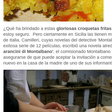
¿Qué ha brindado a estas
gloriosas croquetas frita
estoy seguro. Pero ciertamente en Sicilia las tienen m
de Italia, Camilleri, cuyas novelas del detective 'Monta
exitosa serie de 12 películas, escribió una novela alr
arancini di Montalbano'
, el comisionado Montalbano
asegurarse de que puede aceptar la invitación a come
nuevo en la casa de la madre de uno de sus informant