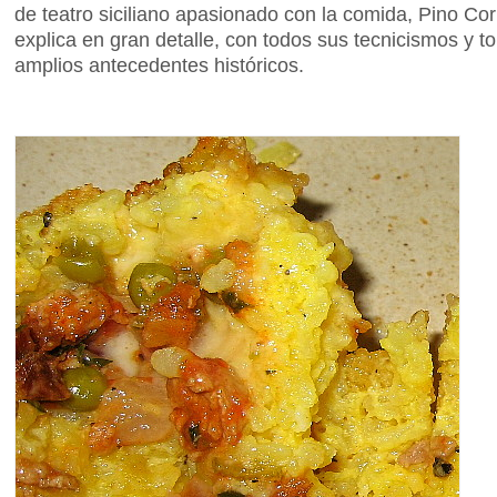
de teatro siciliano apasionado con la comida, Pino Co
explica en gran detalle, con todos sus tecnicismos y 
amplios antecedentes históricos.