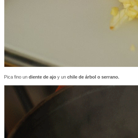
Pica fino un
diente de ajo
y un
chile de árbol o serrano.