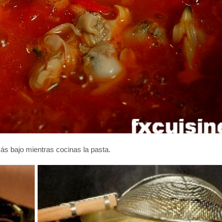
más bajo mientras cocinas la pasta.