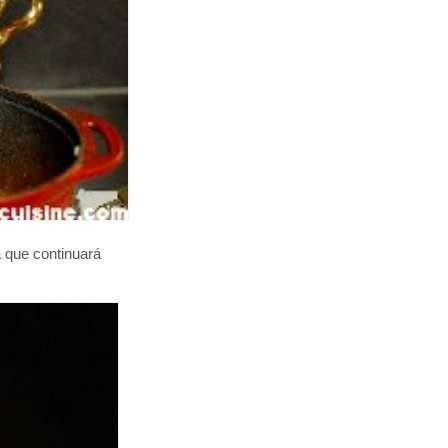
a que continuará