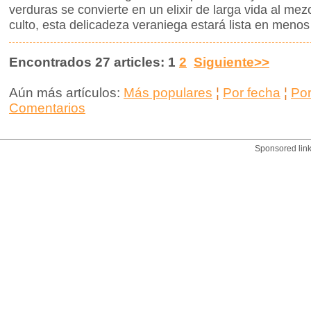
verduras se convierte en un elixir de larga vida al me
culto, esta delicadeza veraniega estará lista en menos
Encontrados 27 articles: 1
2
Siguiente>>
Aún más artículos:
Más populares
¦
Por fecha
¦
Po
Comentarios
Sponsored lin