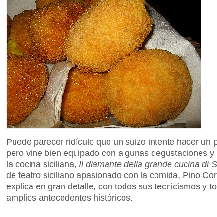
Puede parecer ridículo que un suizo intente hacer un plat
pero vine bien equipado con algunas degustaciones y 
la cocina siciliana,
Il diamante della grande cucina di Si
de teatro siciliano apasionado con la comida, Pino Co
explica en gran detalle, con todos sus tecnicismos y 
amplios antecedentes históricos.