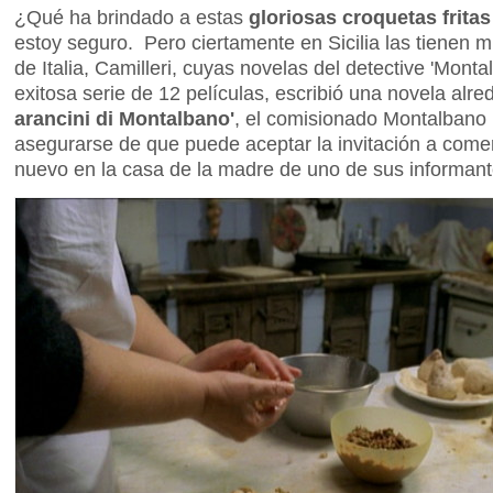
¿Qué ha brindado a estas
gloriosas croquetas frita
estoy seguro. Pero ciertamente en Sicilia las tienen m
de Italia, Camilleri, cuyas novelas del detective 'Monta
exitosa serie de 12 películas, escribió una novela alr
arancini di Montalbano'
, el comisionado Montalbano
asegurarse de que puede aceptar la invitación a come
nuevo en la casa de la madre de uno de sus informant