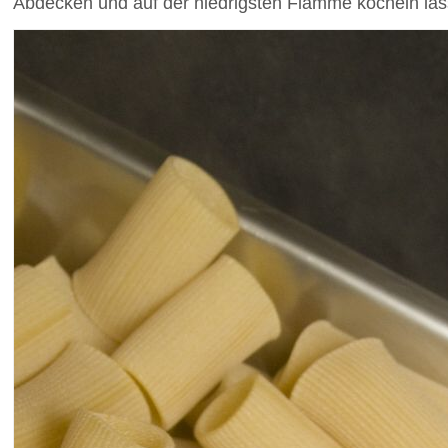
Abdecken und auf der niedrigsten Flamme köcheln lassen