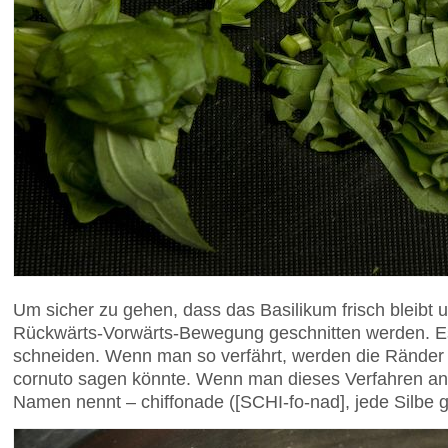
Um sicher zu gehen, dass das Basilikum frisch bleibt u
Rückwärts-Vorwärts-Bewegung geschnitten werden. Es g
schneiden. Wenn man so verfährt, werden die Ränder
cornuto sagen könnte. Wenn man dieses Verfahren a
Namen nennt – chiffonade ([SCHI-fo-nad], jede Silbe gl