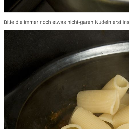
Bitte die immer noch etwas nicht-garen Nudeln erst in