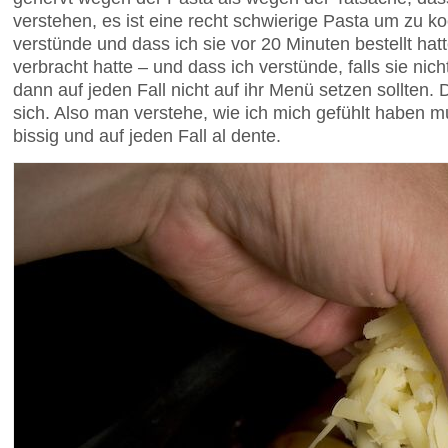
verstehen, es ist eine recht schwierige Pasta um zu k
verstünde und dass ich sie vor 20 Minuten bestellt hatt
verbracht hatte – und dass ich verstünde, falls sie nic
dann auf jeden Fall nicht auf ihr Menü setzen sollten.
sich. Also man verstehe, wie ich mich gefühlt haben m
bissig und auf jeden Fall al dente.