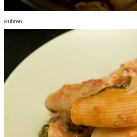
Rühren...