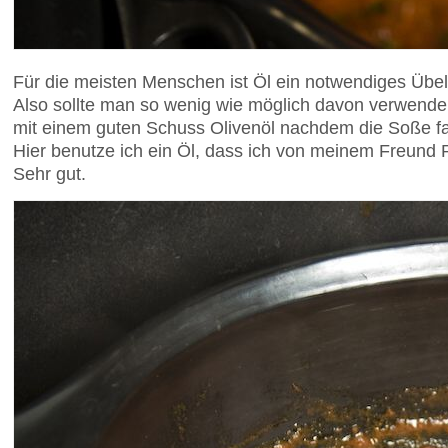
Für die meisten Menschen ist Öl ein notwendiges Übe
Also sollte man so wenig wie möglich davon verwende
mit einem guten Schuss Olivenöl nachdem die Soße fast 
Hier benutze ich ein Öl, dass ich von meinem Freund 
Sehr gut.