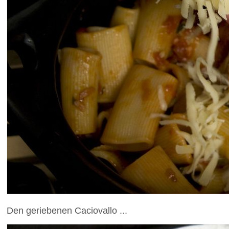
Den geriebenen Caciovallo ...