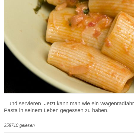
...und servieren. Jetzt kann man wie ein Wagenradfa
Pasta in seinem Leben gegessen zu haben.
258710 gelesen