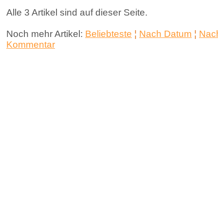
Alle 3 Artikel sind auf dieser Seite.
Noch mehr Artikel:
Beliebteste
¦
Nach Datum
¦
Nach
Kommentar