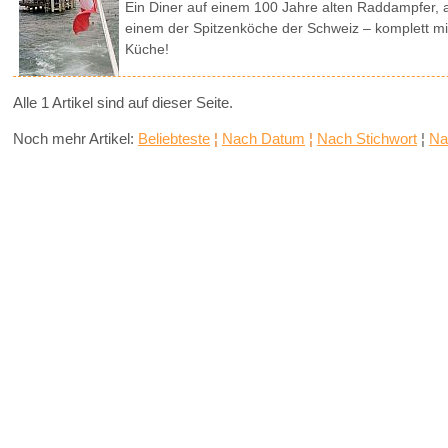
Ein Diner auf einem 100 Jahre alten Raddampfer, 
einem der Spitzenköche der Schweiz – komplett mit B
Küche!
Alle 1 Artikel sind auf dieser Seite.
Noch mehr Artikel:
Beliebteste
¦
Nach Datum
¦
Nach Stichwort
¦
Na