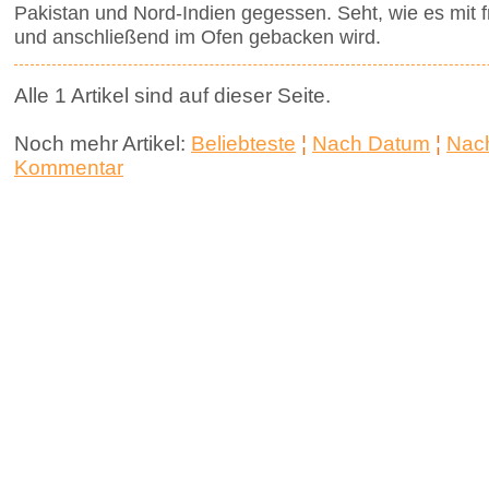
Pakistan und Nord-Indien gegessen. Seht, wie es mit f
und anschließend im Ofen gebacken wird.
Alle 1 Artikel sind auf dieser Seite.
Noch mehr Artikel:
Beliebteste
¦
Nach Datum
¦
Nach
Kommentar