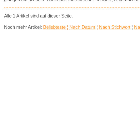
Alle 1 Artikel sind auf dieser Seite.
Noch mehr Artikel:
Beliebteste
¦
Nach Datum
¦
Nach Stichwort
¦
Na