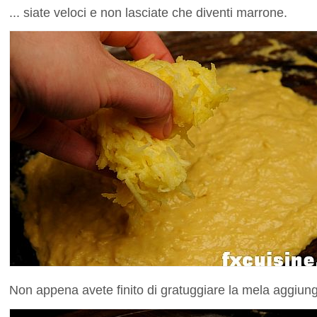
... siate veloci e non lasciate che diventi marrone.
Non appena avete finito di gratuggiare la mela aggiunge