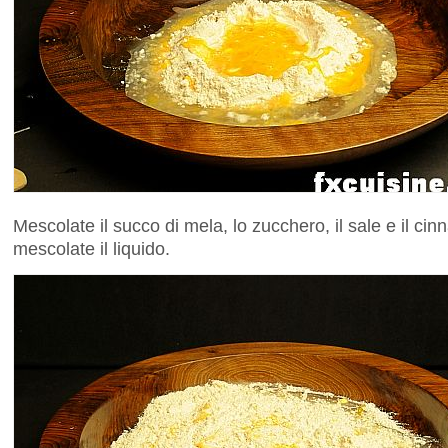
Mescolate il succo di mela, lo zucchero, il sale e il c
mescolate il liquido.