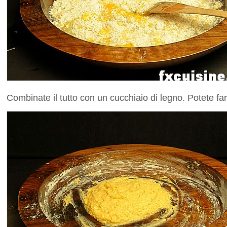
Combinate il tutto con un cucchiaio di legno. Potete fa