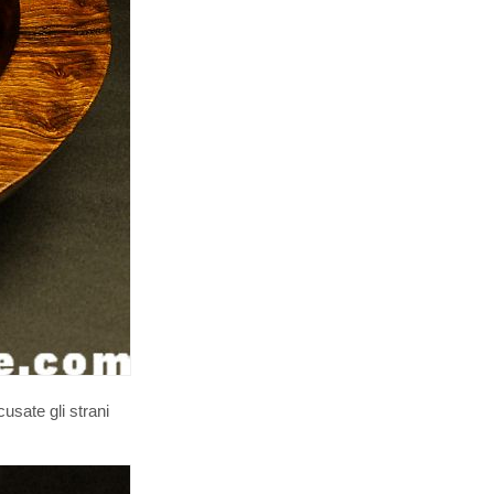
usate gli strani