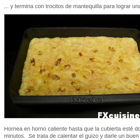
... y termina con trocitos de mantequilla para lograr un
Hornea en horno caliente hasta que la cubierta esté do
minutos. Se trata de calentar el guizo y darle un buen