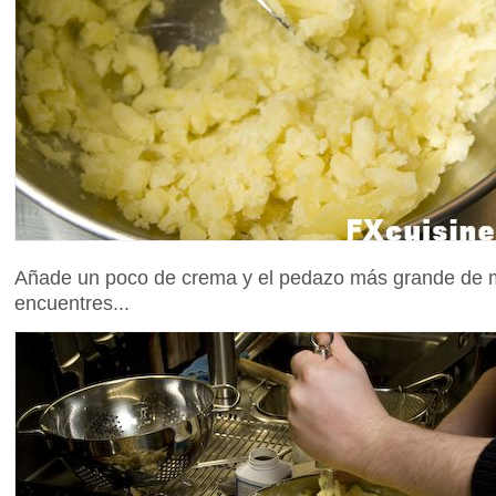
Añade un poco de crema y el pedazo más grande de 
encuentres...