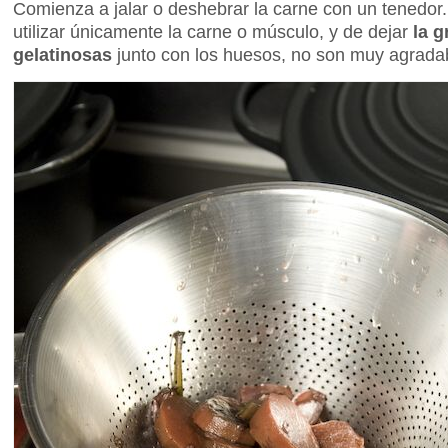
Comienza a jalar o deshebrar la carne con un tenedo
utilizar únicamente la carne o músculo, y de dejar
la g
gelatinosas
junto con los huesos, no son muy agradab