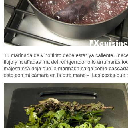
Tu marinada de vino tinto debe estar ya caliente - nec
flojo y la añadas fría del refrigerador o lo arruinarás
majestuosa deja que la marinada caiga como
cascada
esto con mi cámara en la otra mano - ¡Las cosas que 