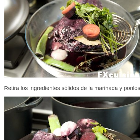
Retira los ingredientes sólidos de la marinada y ponlo