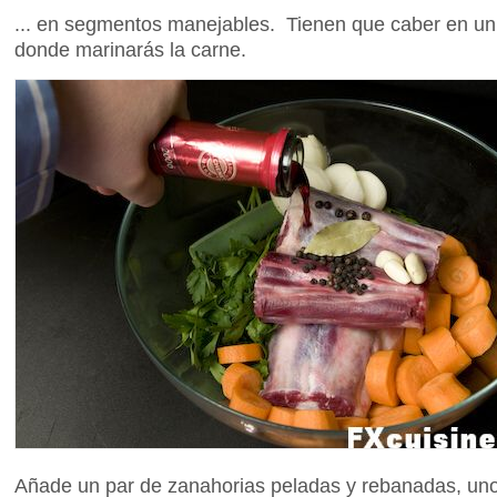
... en segmentos manejables. Tienen que caber en un
donde marinarás la carne.
Añade un par de zanahorias peladas y rebanadas, uno