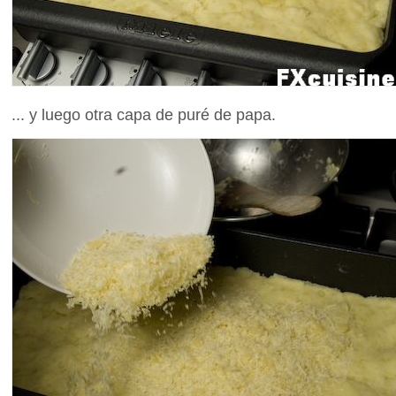
... y luego otra capa de puré de papa.