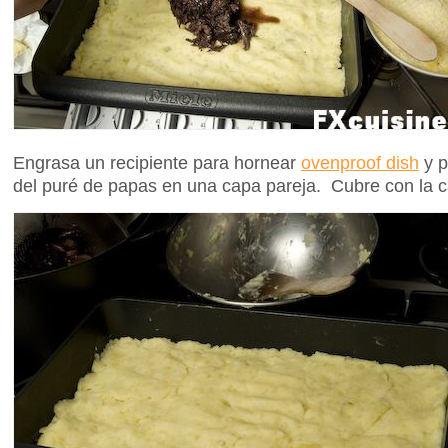
Engrasa un recipiente para hornear
ovenproof dish
y p
del puré de papas en una capa pareja. Cubre con la c