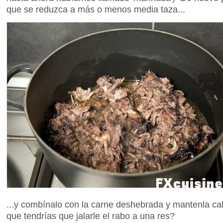
que se reduzca a más o menos media taza...
...y combínalo con la carne deshebrada y mantenla cal
que tendrías que jalarle el rabo a una res?