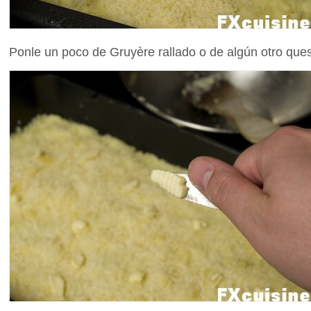
Ponle un poco de Gruyère rallado o de algún otro queso