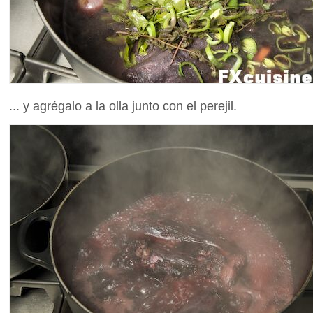
... y agrégalo a la olla junto con el perejil.