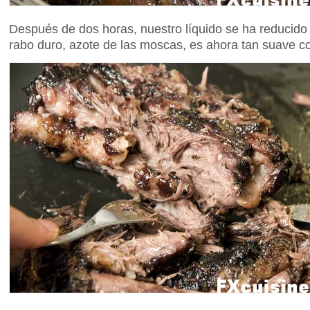
Después de dos horas, nuestro líquido se ha reducido 
rabo duro, azote de las moscas, es ahora tan suave c