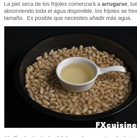
La piel seca de los frijoles comenzará a
arrugarse
, l
absorviendo toda el agua disponible, los frijoles se hi
tamaño. Es posible que necesites añadir más agua.