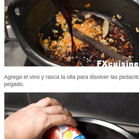
Agrega el vino y rasca la olla para disolver las peda
pegado.