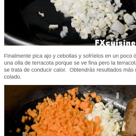
Finalmente pica ajo y cebollas y sofríelos en un poco d
una olla de terracota porque se ve fina pero la terrac
se trata de conducir calor. Obtendrás resultados más 
colado.