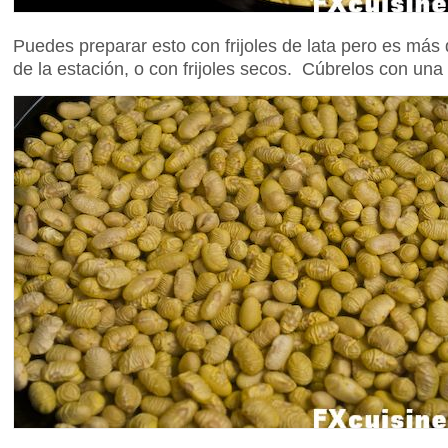
Puedes preparar esto con frijoles de lata pero es más di
de la estación, o con frijoles secos. Cúbrelos con un