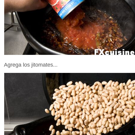
Agrega los jitomates...