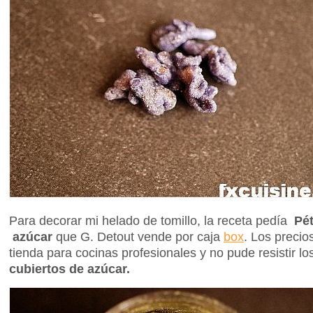
Para decorar mi helado de tomillo, la receta pedía
Pét
azúcar
que G. Detout vende por caja
box
. Los preci
tienda para cocinas profesionales y no pude resistir l
cubiertos de azúcar.