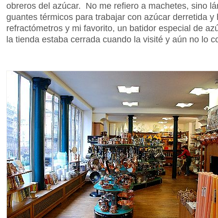
obreros del azúcar. No me refiero a machetes, sino l
guantes térmicos para trabajar con azúcar derretida y
refractómetros y mi favorito, un batidor especial de az
la tienda estaba cerrada cuando la visité y aún no lo