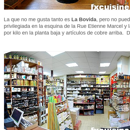
La que no me gusta tanto es
La Bovida
, pero no pued
privilegiada en la esquina de la Rue Etienne Marcel y
por kilo en la planta baja y artículos de cobre arriba.