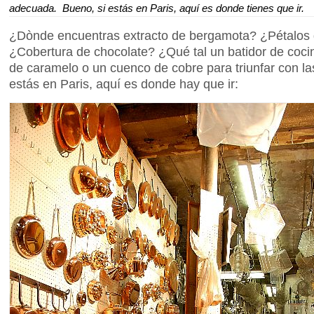
adecuada. Bueno, si estás en Paris, aquí es donde tienes que ir.
¿Dònde encuentras extracto de bergamota? ¿Pétalos de
¿Cobertura de chocolate? ¿Qué tal un batidor de coci
de caramelo o un cuenco de cobre para triunfar con 
estás en Paris, aquí es donde hay que ir: