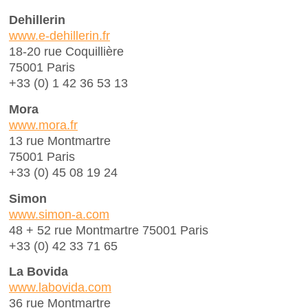
Dehillerin
www.e-dehillerin.fr
18-20 rue Coquillière
75001 Paris
+33 (0) 1 42 36 53 13
Mora
www.mora.fr
13 rue Montmartre
75001 Paris
+33 (0) 45 08 19 24
Simon
www.simon-a.com
48 + 52 rue Montmartre 75001 Paris
+33 (0) 42 33 71 65
La Bovida
www.labovida.com
36 rue Montmartre