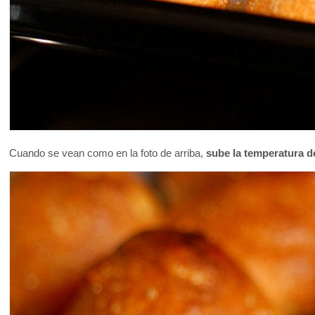
Cuando se vean como en la foto de arriba,
sube la temperatura d