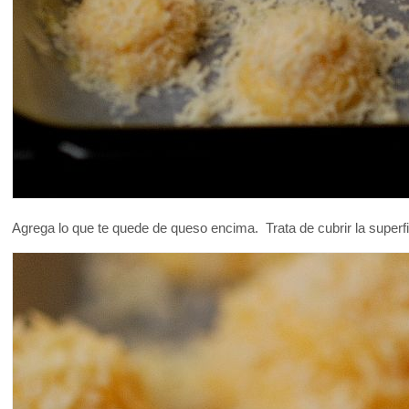
Agrega lo que te quede de queso encima. Trata de cubrir la superf