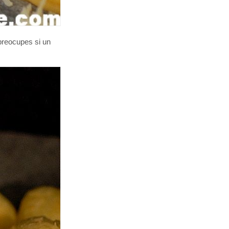
preocupes si un