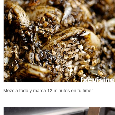
Mezcla todo y marca 12 minutos en tu timer.