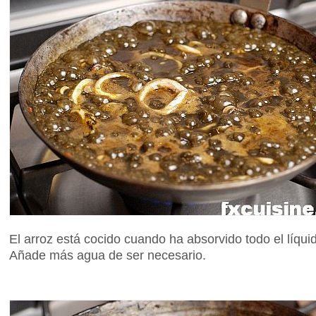
El arroz está cocido cuando ha absorvido todo el líqui
Añade más agua de ser necesario.