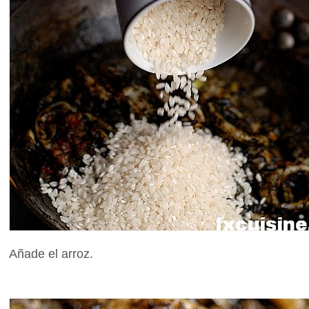
Añade el arroz.