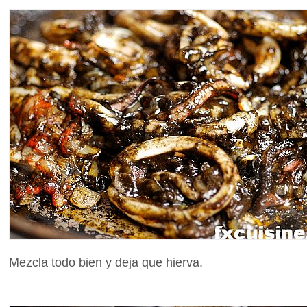
Mezcla todo bien y deja que hierva.