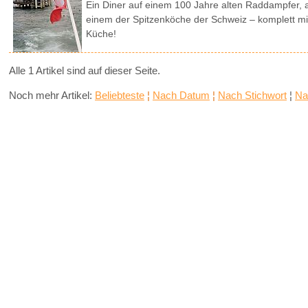
Ein Diner auf einem 100 Jahre alten Raddampfer, 
einem der Spitzenköche der Schweiz – komplett mit B
Küche!
Alle 1 Artikel sind auf dieser Seite.
Noch mehr Artikel:
Beliebteste
¦
Nach Datum
¦
Nach Stichwort
¦
Na