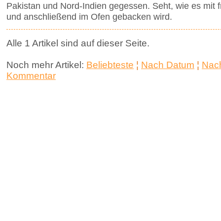
Pakistan und Nord-Indien gegessen. Seht, wie es mit f
und anschließend im Ofen gebacken wird.
Alle 1 Artikel sind auf dieser Seite.
Noch mehr Artikel:
Beliebteste
¦
Nach Datum
¦
Nach
Kommentar