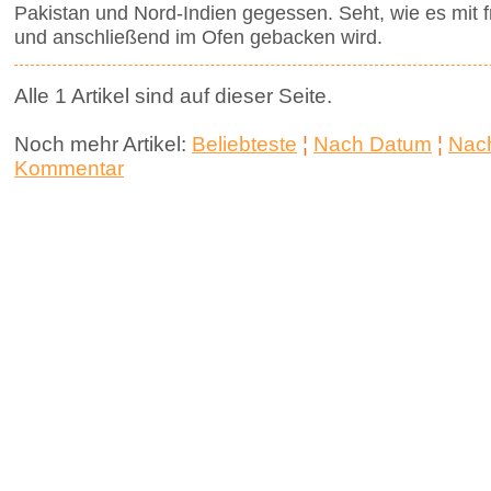
Pakistan und Nord-Indien gegessen. Seht, wie es mit f
und anschließend im Ofen gebacken wird.
Alle 1 Artikel sind auf dieser Seite.
Noch mehr Artikel:
Beliebteste
¦
Nach Datum
¦
Nach
Kommentar