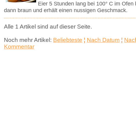
Eier 5 Stunden lang bei 100° C im Ofen
dann braun und erhält einen nussigen Geschmack.
Alle 1 Artikel sind auf dieser Seite.
Noch mehr Artikel:
Beliebteste
¦
Nach Datum
¦
Nach
Kommentar