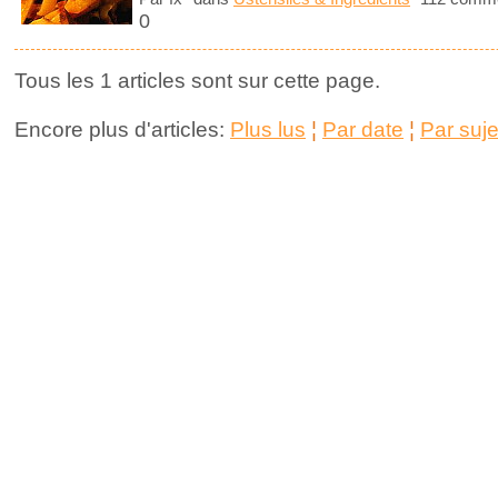
0
Tous les 1 articles sont sur cette page.
Encore plus d'articles:
Plus lus
¦
Par date
¦
Par suje