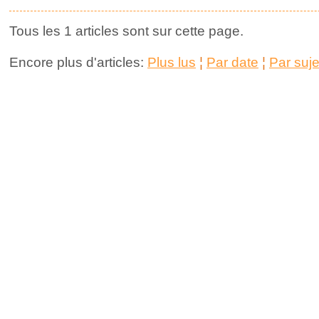
Tous les 1 articles sont sur cette page.
Encore plus d'articles:
Plus lus
¦
Par date
¦
Par suje