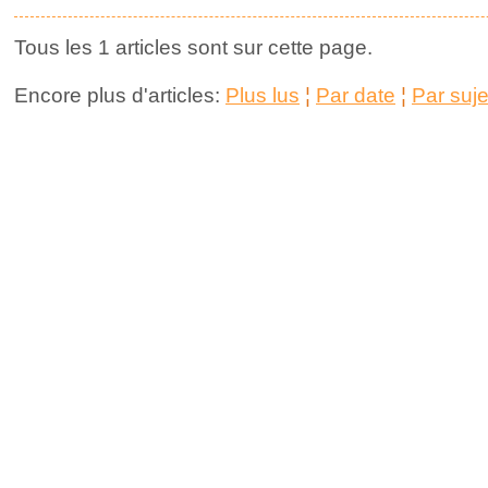
Tous les 1 articles sont sur cette page.
Encore plus d'articles:
Plus lus
¦
Par date
¦
Par suje