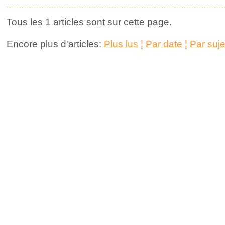
Tous les 1 articles sont sur cette page.
Encore plus d'articles:
Plus lus
¦
Par date
¦
Par suje