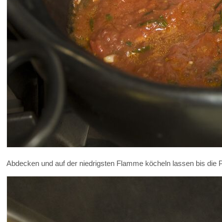
Abdecken und auf der niedrigsten Flamme köcheln lassen bis die Pas