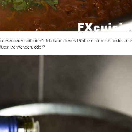
m Servieren zuführen? Ich habe dieses Problem für mich nie lösen k
äuter, verwenden, oder?