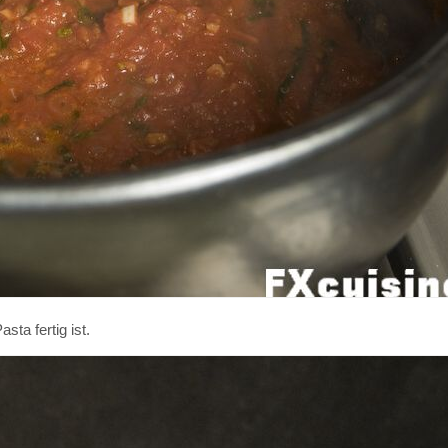
ta fertig ist.