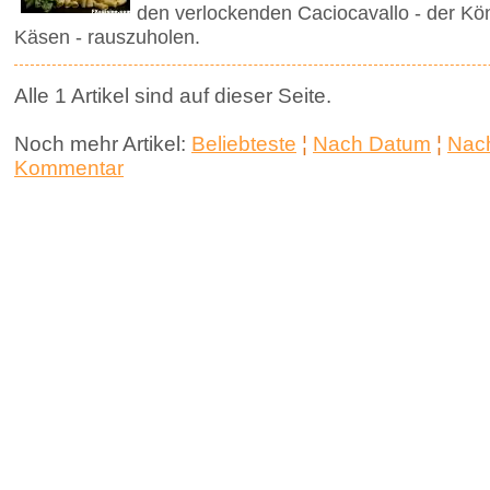
den verlockenden Caciocavallo - der Kön
Käsen - rauszuholen.
Alle 1 Artikel sind auf dieser Seite.
Noch mehr Artikel:
Beliebteste
¦
Nach Datum
¦
Nach
Kommentar