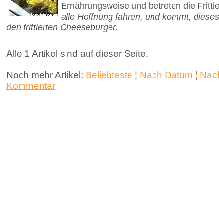
Ernährungsweise und betreten die Frittie
alle Hoffnung fahren, und kommt, diese
den frittierten Cheeseburger.
Alle 1 Artikel sind auf dieser Seite.
Noch mehr Artikel:
Beliebteste
¦
Nach Datum
¦
Nach
Kommentar