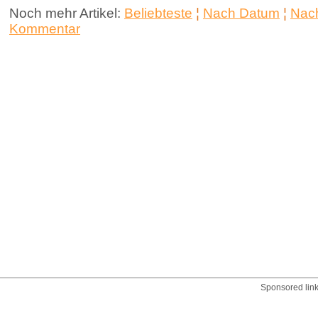
Noch mehr Artikel:
Beliebteste
¦
Nach Datum
¦
Nach
Kommentar
Sponsored lin