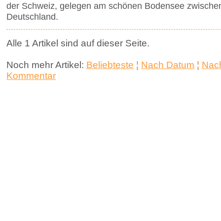
der Schweiz, gelegen am schönen Bodensee zwischen
Deutschland.
Alle 1 Artikel sind auf dieser Seite.
Noch mehr Artikel:
Beliebteste
¦
Nach Datum
¦
Nach
Kommentar