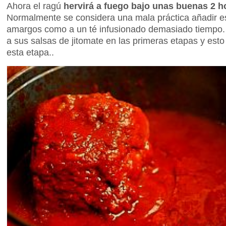
Ahora el ragú
hervirá a fuego bajo unas buenas 2 h
Normalmente se considera una mala práctica añadir es
amargos como a un té infusionado demasiado tiempo. 
a sus salsas de jitomate en las primeras etapas y est
esta etapa..