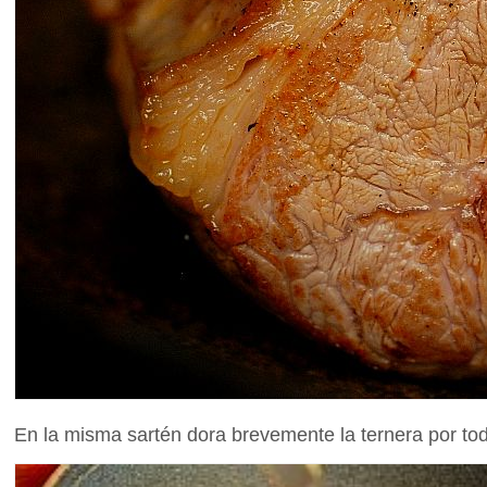
En la misma sartén dora brevemente la ternera por tod