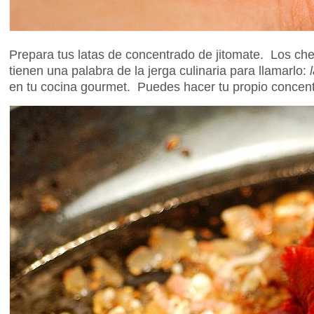
Prepara tus latas de concentrado de jitomate. Los chef
tienen una palabra de la jerga culinaria para llamarlo:
en tu cocina gourmet. Puedes hacer tu propio concentra