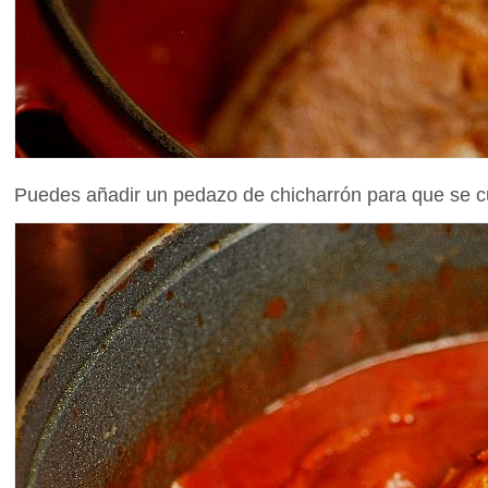
Puedes añadir un pedazo de chicharrón para que se c