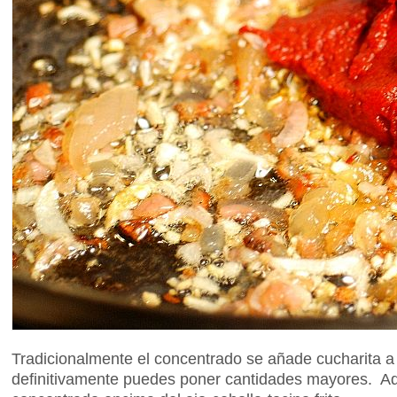
Tradicionalmente el concentrado se añade cucharita a 
definitivamente puedes poner cantidades mayores. Aqu