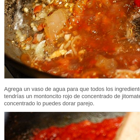
Agrega un vaso de agua para que todos los ingrediente
tendrías un montoncito rojo de concentrado de jitomat
concentrado lo puedes dorar parejo.