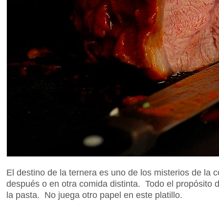
El destino de la ternera es uno de los misterios de la
después o en otra comida distinta. Todo el propósito de
la pasta. No juega otro papel en este platillo.