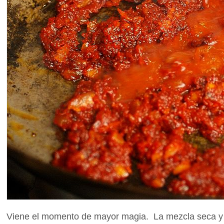
Viene el momento de mayor magia. La mezcla seca y o