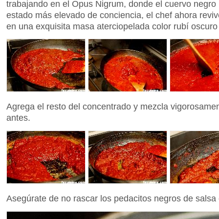
trabajando en el Opus Nigrum, donde el cuervo negro p
estado más elevado de conciencia, el chef ahora revive
en una exquisita masa aterciopelada color rubí oscuro
Agrega el resto del concentrado y mezcla vigorosame
antes.
Asegúrate de no rascar los pedacitos negros de salsa