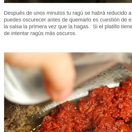
Después de unos minutos tu ragú se habrá reducido a 
puedes oscurecer antes de quemarlo es cuestión de ex
la salsa la primera vez que la hagas. Si el platillo ti
de intentar ragús más oscuros.