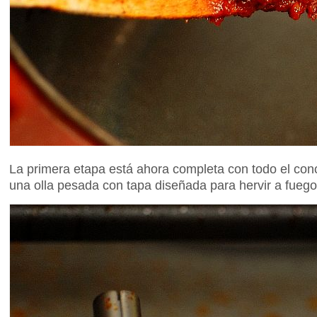
La primera etapa está ahora completa con todo el conc
una olla pesada con tapa diseñada para hervir a fuego