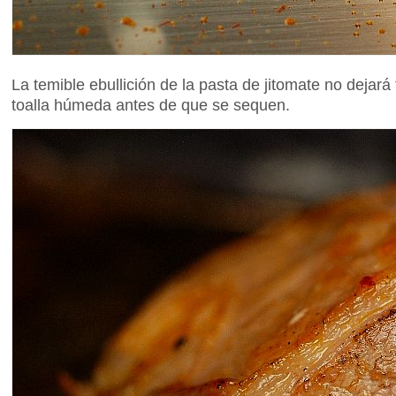
La temible ebullición de la pasta de jitomate no dejará
toalla húmeda antes de que se sequen.