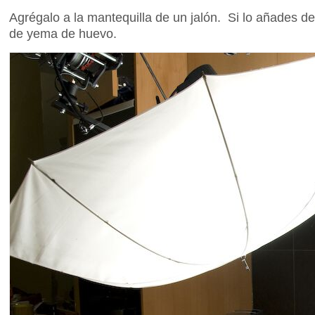
Agrégalo a la mantequilla de un jalón. Si lo añades d
de yema de huevo.