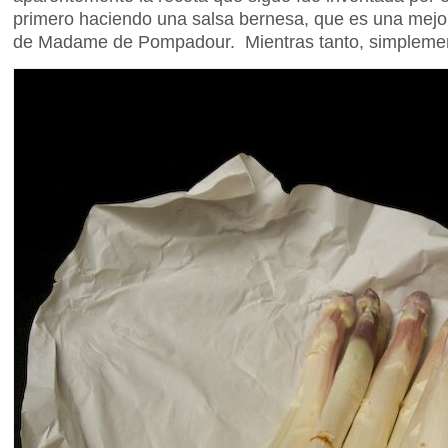
primero haciendo una salsa bernesa, que es una mejor 
de Madame de Pompadour. Mientras tanto, simplement