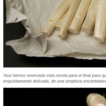
'Nos hemos reservado esta receta para el final para 
exquisitamente delicada, de una simpleza encantadora