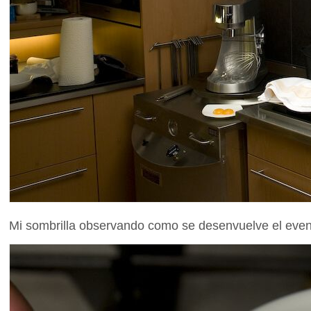
Mi sombrilla observando como se desenvuelve el even