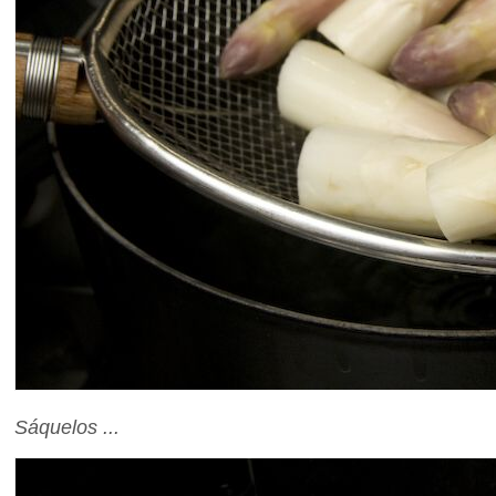
Sáquelos ...