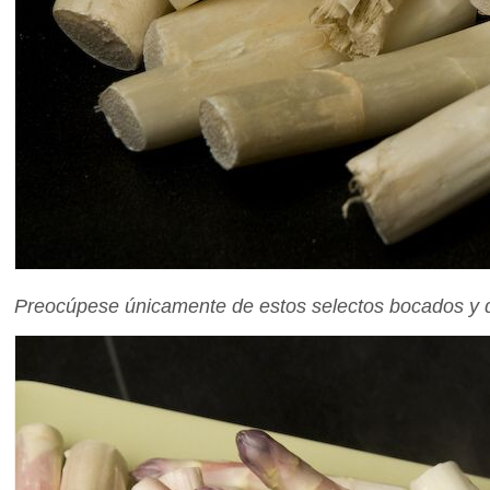
Preocúpese únicamente de estos selectos bocados y des