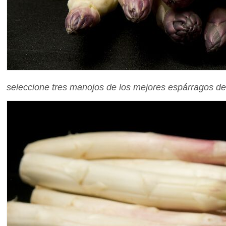
seleccione tres manojos de los mejores espárragos de