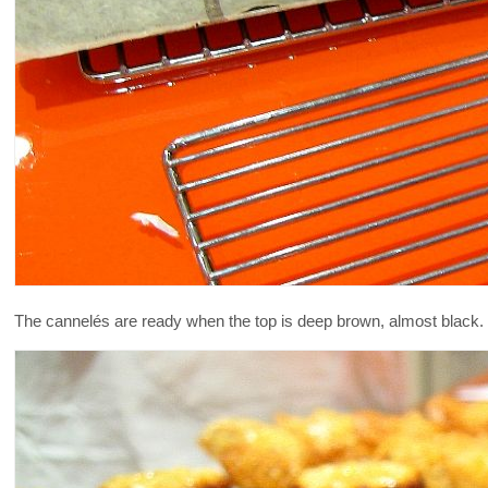
The cannelés are ready when the top is deep brown, almost black. 