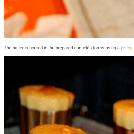
The batter is poured in the prepared cannelés forms using a
piston