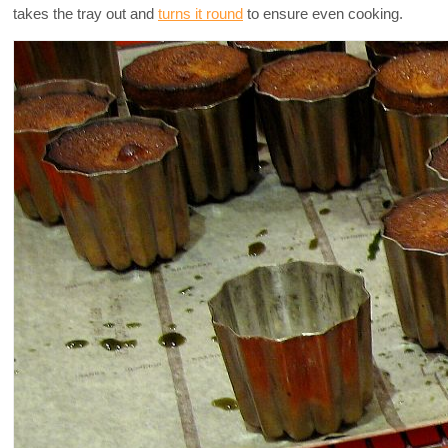
takes the tray out and
turns it round
to ensure even cooking.