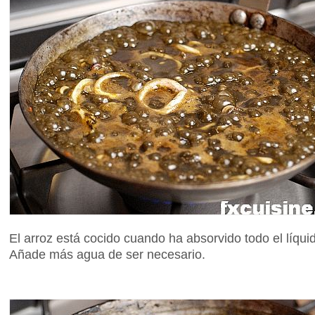
El arroz está cocido cuando ha absorvido todo el líqui
Añade más agua de ser necesario.