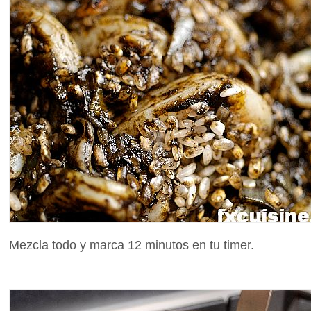
Mezcla todo y marca 12 minutos en tu timer.