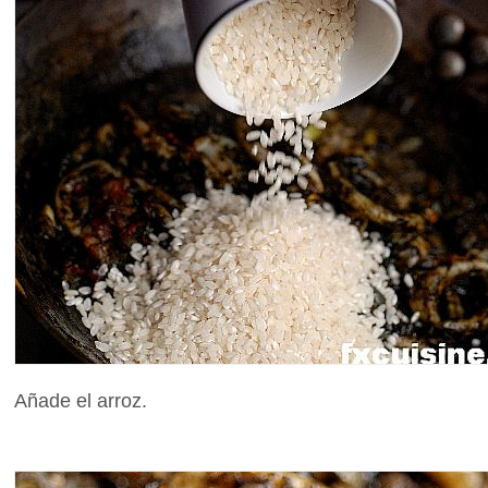
Añade el arroz.