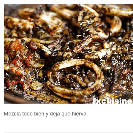
Mezcla todo bien y deja que hierva.