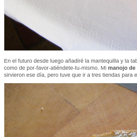
En el futuro desde luego añadiré la mantequilla y la tabl
como de por-favor-atiéndete-tu-mismo. Mi
manojo de
sirvieron ese día, pero tuve que ir a tres tiendas par