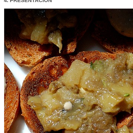
4. PRESENTACION