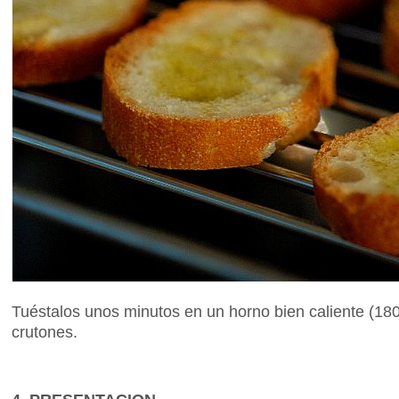
Tuéstalos unos minutos en un horno bien caliente (180
crutones.