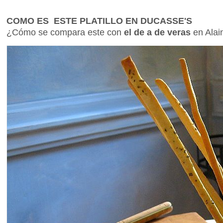
COMO ES ESTE PLATILLO EN DUCASSE'S
¿Cómo se compara este con
el de a de veras
en Alai