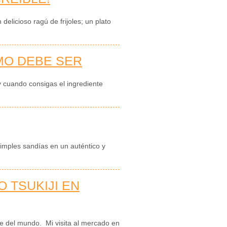
delicioso ragú de frijoles; un plato
MO DEBE SER
 cuando consigas el ingrediente
simples sandías en un auténtico y
 TSUKIJI EN
 del mundo. Mi visita al mercado en