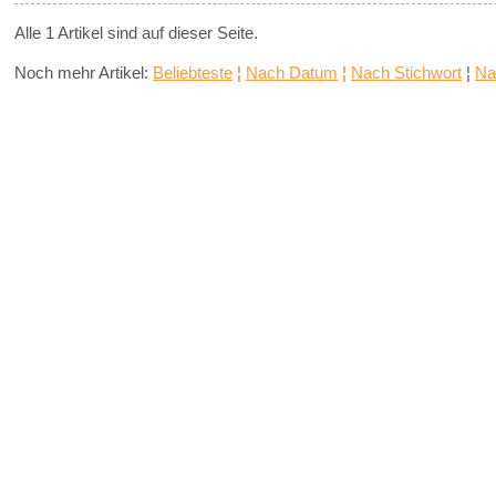
Alle 1 Artikel sind auf dieser Seite.
Noch mehr Artikel:
Beliebteste
¦
Nach Datum
¦
Nach Stichwort
¦
Na