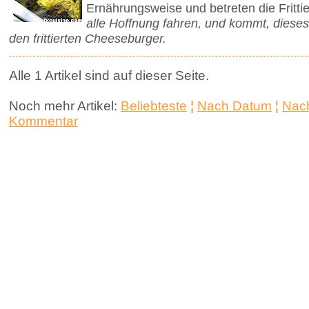
Ernährungsweise und betreten die Frittie
alle Hoffnung fahren, und kommt, diese
den frittierten Cheeseburger.
Alle 1 Artikel sind auf dieser Seite.
Noch mehr Artikel:
Beliebteste
¦
Nach Datum
¦
Nach
Kommentar